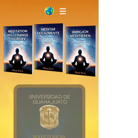
SERVICIO SOCIAL